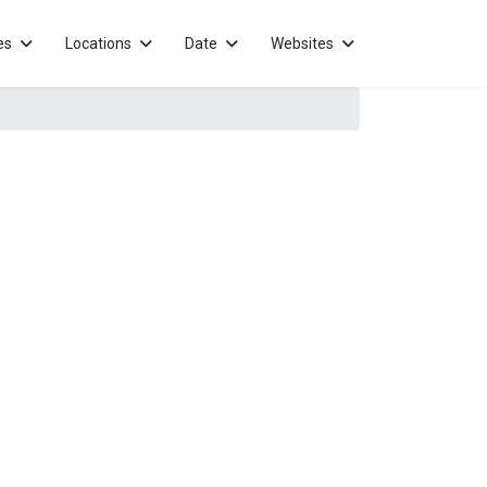
es
Locations
Date
Websites