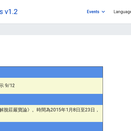
s v1.2
Events
Languag
9/12
脫莊嚴寶論》。時間為2015年1月8日至23日，