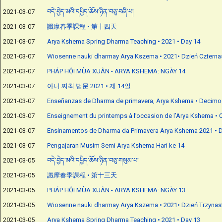
2021-03-07
བདེ་བྱེད་མའི་དཔྱིད་ཆོས་ཉིན་བཅུ་བཞི་པ།
2021-03-07
讖摩春季課程 • 第十四天
2021-03-07
Arya Kshema Spring Dharma Teaching • 2021 • Day 14
2021-03-07
Wiosenne nauki dharmay Arya Kszema • 2021• Dzień Czterna
2021-03-07
PHÁP HỘI MÙA XUÂN - ARYA KSHEMA: NGÀY 14
2021-03-07
아니 찌최 법문 2021 • 제 14일
2021-03-07
Enseñanzas de Dharma de primavera, Arya Kshema • Decimo
2021-03-07
Enseignement du printemps à l’occasion de l’Arya Kshema • 
2021-03-07
Ensinamentos de Dharma da Primavera Arya Kshema 2021 • D
2021-03-07
Pengajaran Musim Semi Arya Kshema Hari ke 14
2021-03-05
བདེ་བྱེད་མའི་དཔྱིད་ཆོས་ཉིན་བཅུ་གསུམ་པ།
2021-03-05
讖摩春季課程 • 第十三天
2021-03-05
PHÁP HỘI MÙA XUÂN - ARYA KSHEMA: NGÀY 13
2021-03-05
Wiosenne nauki dharmay Arya Kszema • 2021• Dzień Trzynas
2021-03-05
Arya Kshema Spring Dharma Teaching • 2021 • Day 13