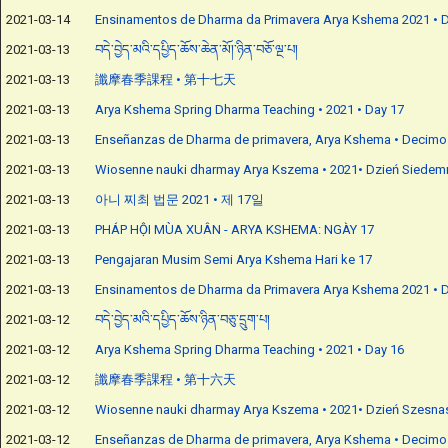
2021-03-14
Ensinamentos de Dharma da Primavera Arya Kshema 2021 • D
2021-03-13
བདེ་བྱེད་མའི་དཔྱིད་ཆོས་ཆེན་མོ།་ཉིན་བཅོ་ལྔ་པ།
2021-03-13
讖摩春季課程 • 第十七天
2021-03-13
Arya Kshema Spring Dharma Teaching • 2021 • Day 17
2021-03-13
Enseñanzas de Dharma de primavera, Arya Kshema • Decimo
2021-03-13
Wiosenne nauki dharmay Arya Kszema • 2021• Dzień Siedem
2021-03-13
아니 찌최 법문 2021 • 제 17일
2021-03-13
PHÁP HỘI MÙA XUÂN - ARYA KSHEMA: NGÀY 17
2021-03-13
Pengajaran Musim Semi Arya Kshema Hari ke 17
2021-03-13
Ensinamentos de Dharma da Primavera Arya Kshema 2021 • D
2021-03-12
བདེ་བྱེད་མའི་དཔྱིད་ཆོས་ཉིན་བཅུ་དྲུག་པ།
2021-03-12
Arya Kshema Spring Dharma Teaching • 2021 • Day 16
2021-03-12
讖摩春季課程 • 第十六天
2021-03-12
Wiosenne nauki dharmay Arya Kszema • 2021• Dzień Szesna
2021-03-12
Enseñanzas de Dharma de primavera, Arya Kshema • Decimo